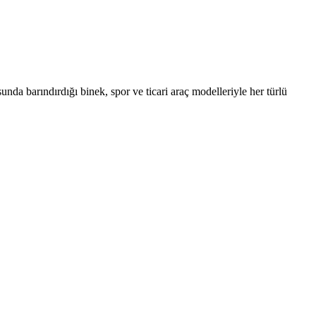
unda barındırdığı binek, spor ve ticari araç modelleriyle her türlü